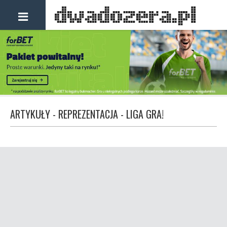
ARTYKUŁY - REPREZENTACJA - LIGA GRA!