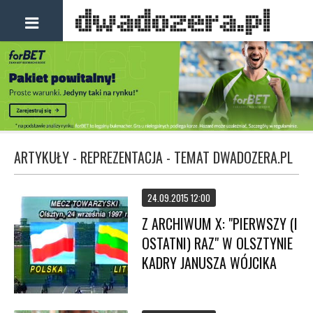
ARTYKUŁY - REPREZENTACJA - TEMAT DWADOZERA.PL
24.09.2015 12:00
Z ARCHIWUM X: "PIERWSZY (I
OSTATNI) RAZ" W OLSZTYNIE
KADRY JANUSZA WÓJCIKA