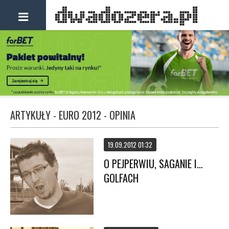
ARTYKUŁY - EURO 2012 - OPINIA
19.09.2012 01:32
O PEJPERWIU, SAGANIE I…
GOLFACH