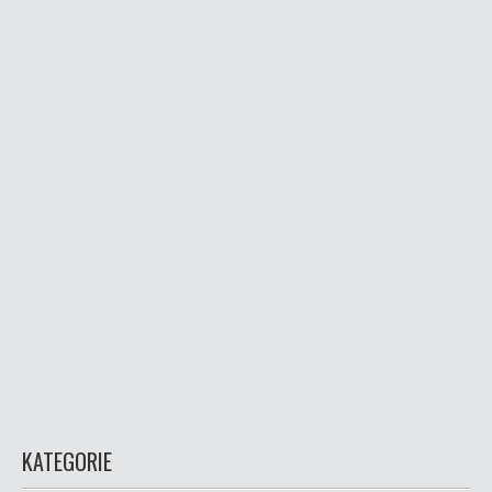
KATEGORIE