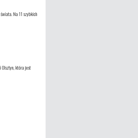
 świata. Na 11 szybkich
Olsztyn, która jest