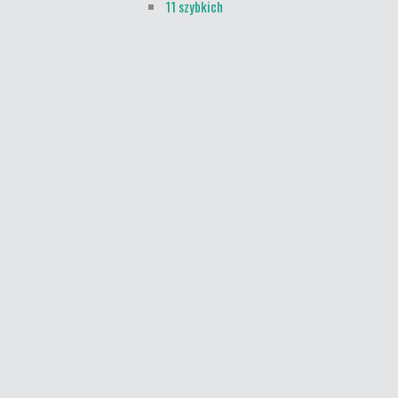
11 szybkich