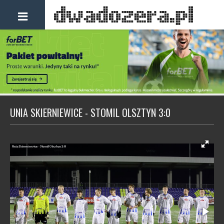
UNIA SKIERNIEWICE - STOMIL OLSZTYN 3:0