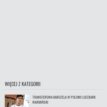
WIĘCEJ Z KATEGORII
TRANSFEROWA KARUZELA W POLONII LIDZBARK
WARMIŃSKI