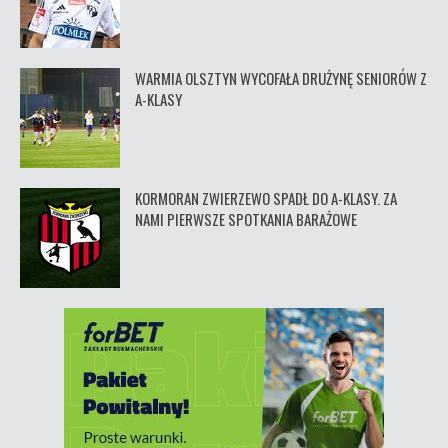
WARMIA OLSZTYN WYCOFAŁA DRUŻYNĘ SENIORÓW Z
A-KLASY
KORMORAN ZWIERZEWO SPADŁ DO A-KLASY. ZA
NAMI PIERWSZE SPOTKANIA BARAŻOWE