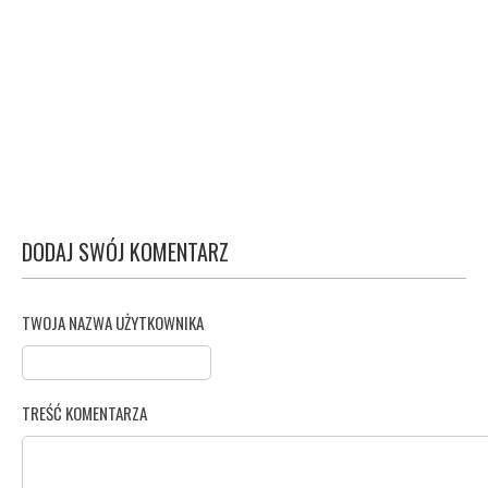
DODAJ SWÓJ KOMENTARZ
TWOJA NAZWA UŻYTKOWNIKA
TREŚĆ KOMENTARZA