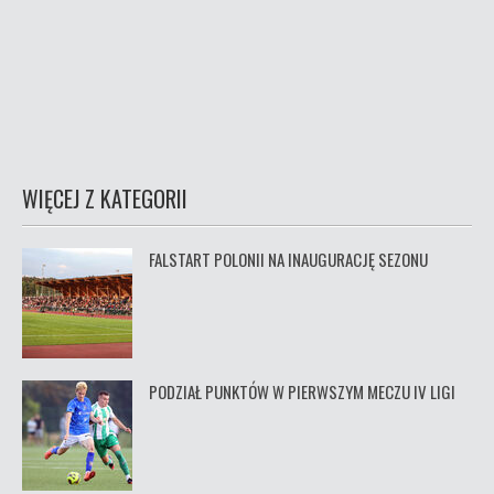
WIĘCEJ Z KATEGORII
FALSTART POLONII NA INAUGURACJĘ SEZONU
PODZIAŁ PUNKTÓW W PIERWSZYM MECZU IV LIGI