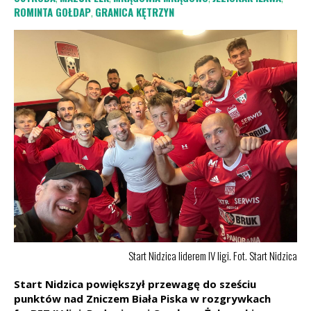
ROMINTA GOŁDAP
,
GRANICA KĘTRZYN
Start Nidzica liderem IV ligi. Fot. Start Nidzica
Start Nidzica powiększył przewagę do sześciu
punktów nad Zniczem Biała Piska w rozgrywkach