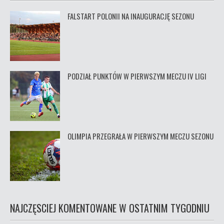
FALSTART POLONII NA INAUGURACJĘ SEZONU
PODZIAŁ PUNKTÓW W PIERWSZYM MECZU IV LIGI
OLIMPIA PRZEGRAŁA W PIERWSZYM MECZU SEZONU
NAJCZĘSCIEJ KOMENTOWANE W OSTATNIM TYGODNIU