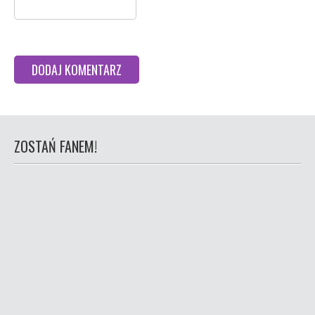
ZOSTAŃ FANEM!