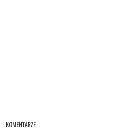
KOMENTARZE