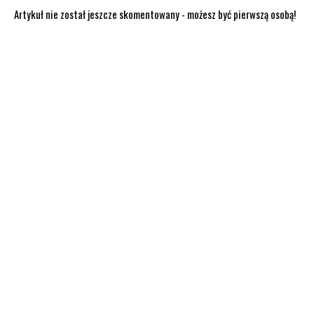
Artykuł nie został jeszcze skomentowany - możesz być pierwszą osobą!