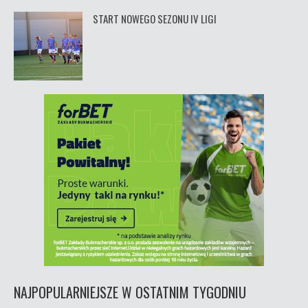
START NOWEGO SEZONU IV LIGI
NAJPOPULARNIEJSZE W OSTATNIM TYGODNIU