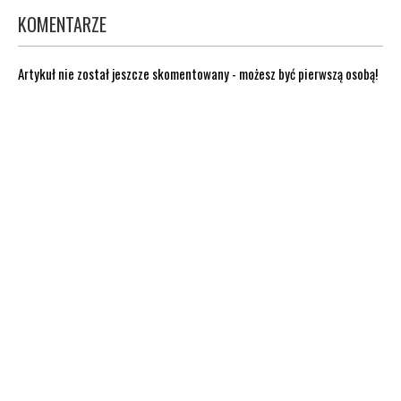
KOMENTARZE
Artykuł nie został jeszcze skomentowany - możesz być pierwszą osobą!