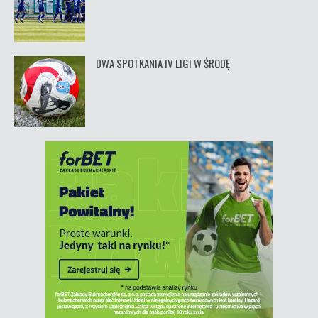
DWA SPOTKANIA IV LIGI W ŚRODĘ