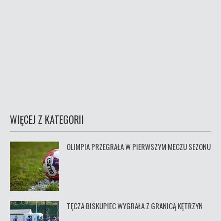
WIĘCEJ Z KATEGORII
OLIMPIA PRZEGRAŁA W PIERWSZYM MECZU SEZONU
TĘCZA BISKUPIEC WYGRAŁA Z GRANICĄ KĘTRZYN