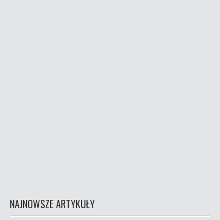
NAJNOWSZE ARTYKUŁY