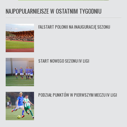
NAJPOPULARNIEJSZE W OSTATNIM TYGODNIU
FALSTART POLONII NA INAUGURACJĘ SEZONU
START NOWEGO SEZONU IV LIGI
PODZIAŁ PUNKTÓW W PIERWSZYM MECZU IV LIGI