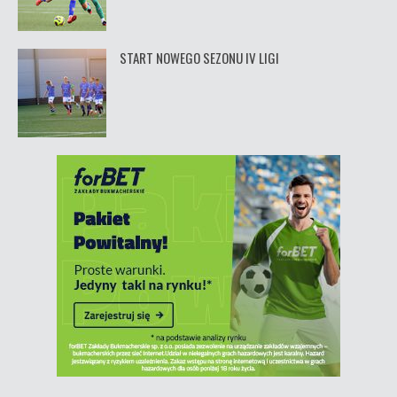
START NOWEGO SEZONU IV LIGI