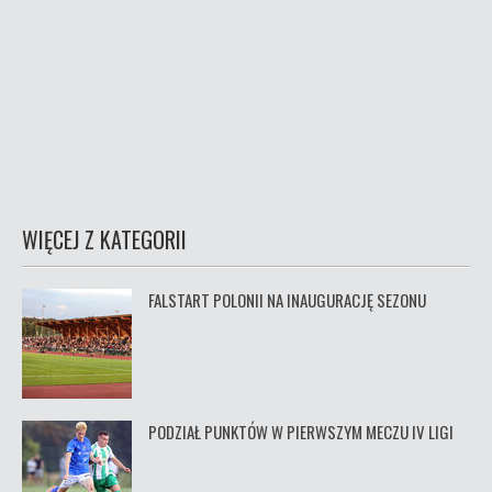
WIĘCEJ Z KATEGORII
FALSTART POLONII NA INAUGURACJĘ SEZONU
PODZIAŁ PUNKTÓW W PIERWSZYM MECZU IV LIGI