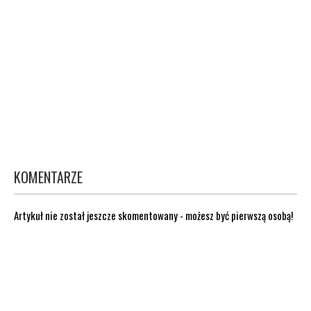
KOMENTARZE
Artykuł nie został jeszcze skomentowany - możesz być pierwszą osobą!