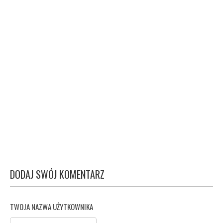
DODAJ SWÓJ KOMENTARZ
TWOJA NAZWA UŻYTKOWNIKA