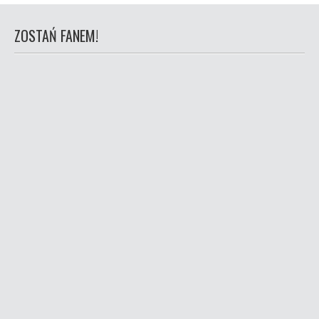
ZOSTAŃ FANEM!