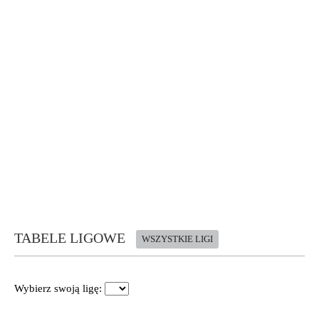
TABELE LIGOWE
WSZYSTKIE LIGI
Wybierz swoją ligę: