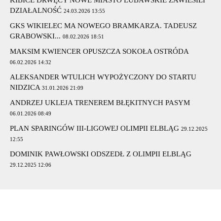
DZIAŁALNOŚĆ
24.03.2026 13:55
GKS WIKIELEC MA NOWEGO BRAMKARZA. TADEUSZ
GRABOWSKI...
08.02.2026 18:51
MAKSIM KWIENCER OPUSZCZA SOKOŁA OSTRÓDA
06.02.2026 14:32
ALEKSANDER WTULICH WYPOŻYCZONY DO STARTU
NIDZICA
31.01.2026 21:09
ANDRZEJ UKLEJA TRENEREM BŁĘKITNYCH PASYM
06.01.2026 08:49
PLAN SPARINGÓW III-LIGOWEJ OLIMPII ELBLĄG
29.12.2025
12:55
DOMINIK PAWŁOWSKI ODSZEDŁ Z OLIMPII ELBLĄG
29.12.2025 12:06