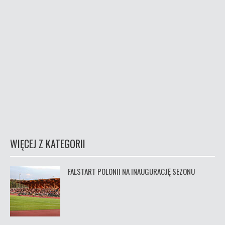
WIĘCEJ Z KATEGORII
FALSTART POLONII NA INAUGURACJĘ SEZONU