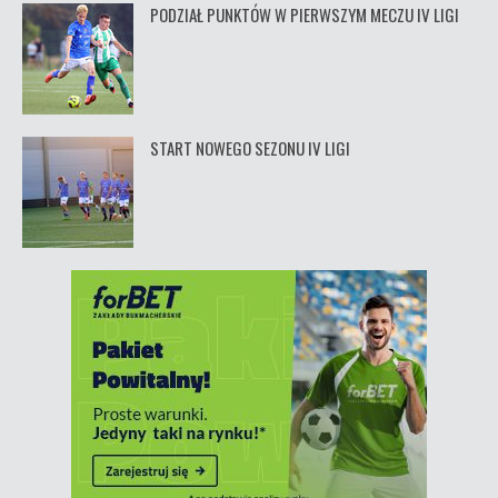
PODZIAŁ PUNKTÓW W PIERWSZYM MECZU IV LIGI
START NOWEGO SEZONU IV LIGI