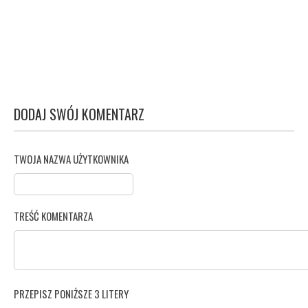
DODAJ SWÓJ KOMENTARZ
TWOJA NAZWA UŻYTKOWNIKA
TREŚĆ KOMENTARZA
PRZEPISZ PONIŻSZE 3 LITERY