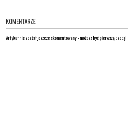
KOMENTARZE
Artykuł nie został jeszcze skomentowany - możesz być pierwszą osobą!