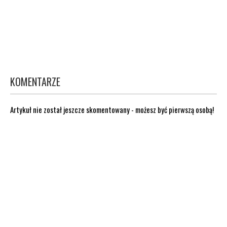
KOMENTARZE
Artykuł nie został jeszcze skomentowany - możesz być pierwszą osobą!