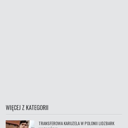
WIĘCEJ Z KATEGORII
TRANSFEROWA KARUZELA W POLONII LIDZBARK