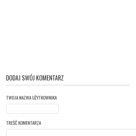
DODAJ SWÓJ KOMENTARZ
TWOJA NAZWA UŻYTKOWNIKA
TREŚĆ KOMENTARZA