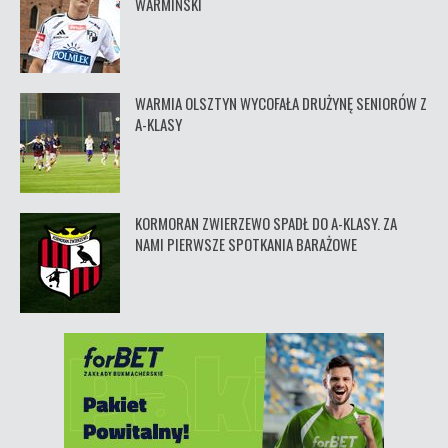
WARMIŃSKI
WARMIA OLSZTYN WYCOFAŁA DRUŻYNĘ SENIORÓW Z
A-KLASY
KORMORAN ZWIERZEWO SPADŁ DO A-KLASY. ZA
NAMI PIERWSZE SPOTKANIA BARAŻOWE