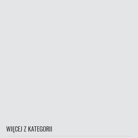
WIĘCEJ Z KATEGORII