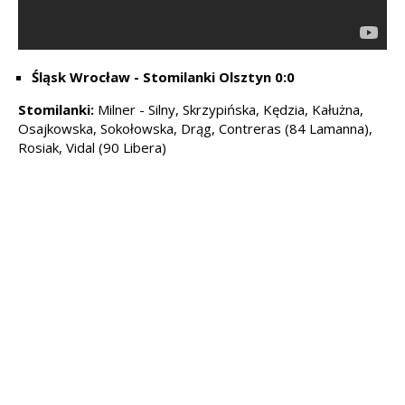
Śląsk Wrocław - Stomilanki Olsztyn 0:0
Stomilanki:
Milner - Silny, Skrzypińska, Kędzia, Kałużna,
Osajkowska, Sokołowska, Drąg, Contreras (84 Lamanna),
Rosiak, Vidal (90 Libera)