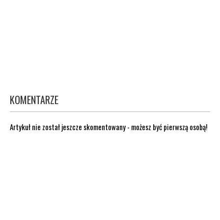
KOMENTARZE
Artykuł nie został jeszcze skomentowany - możesz być pierwszą osobą!