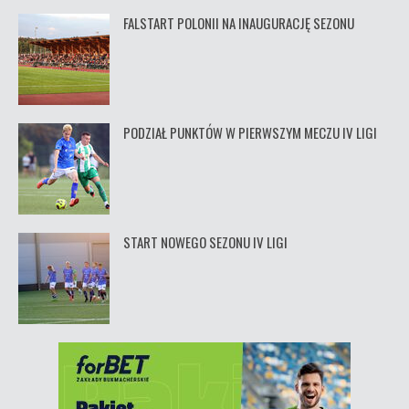
FALSTART POLONII NA INAUGURACJĘ SEZONU
PODZIAŁ PUNKTÓW W PIERWSZYM MECZU IV LIGI
START NOWEGO SEZONU IV LIGI