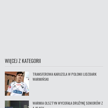
WIĘCEJ Z KATEGORII
TRANSFEROWA KARUZELA W POLONII LIDZBARK
WARMIŃSKI
WARMIA OLSZTYN WYCOFAŁA DRUŻYNĘ SENIORÓW Z