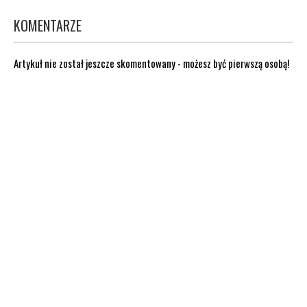
KOMENTARZE
Artykuł nie został jeszcze skomentowany - możesz być pierwszą osobą!