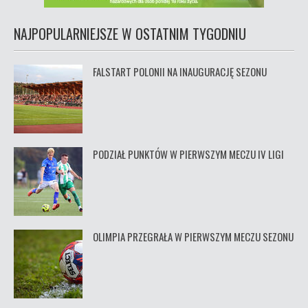
NAJPOPULARNIEJSZE W OSTATNIM TYGODNIU
FALSTART POLONII NA INAUGURACJĘ SEZONU
PODZIAŁ PUNKTÓW W PIERWSZYM MECZU IV LIGI
OLIMPIA PRZEGRAŁA W PIERWSZYM MECZU SEZONU