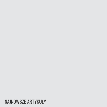
NAJNOWSZE ARTYKUŁY