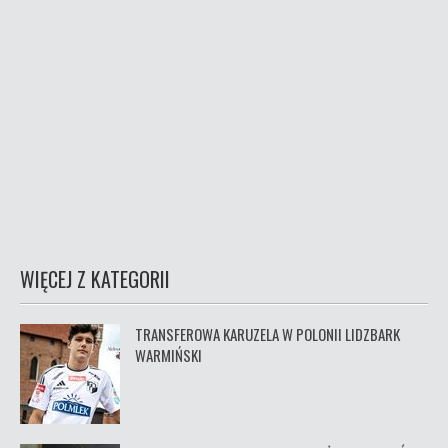
WIĘCEJ Z KATEGORII
TRANSFEROWA KARUZELA W POLONII LIDZBARK
WARMIŃSKI